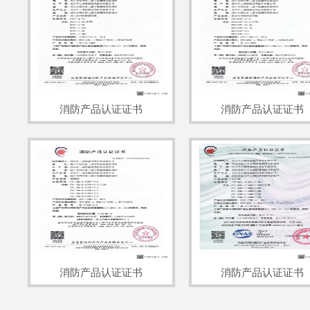
消防产品认证证书
消防产品认证证书
消防产品认证证书
消防产品认证证书