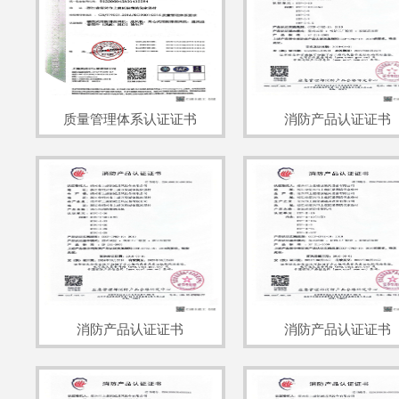
质量管理体系认证证书
消防产品认证证书
消防产品认证证书
消防产品认证证书