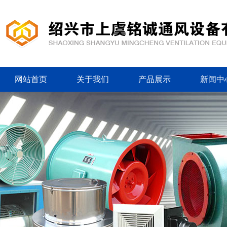
网站首页
关于我们
产品展示
新闻中