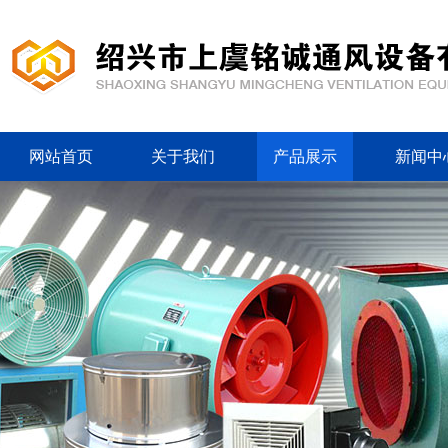
网站首页
关于我们
产品展示
新闻中