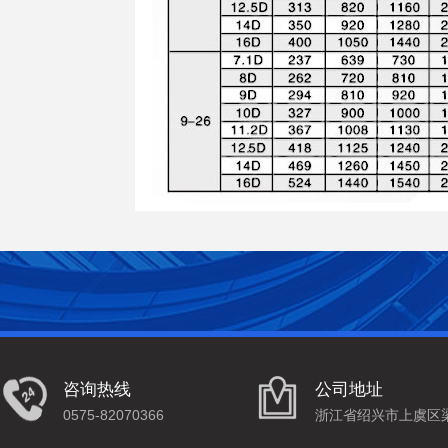
咨询热线
公司地址
0575-82070366
浙江省绍兴市上虞区