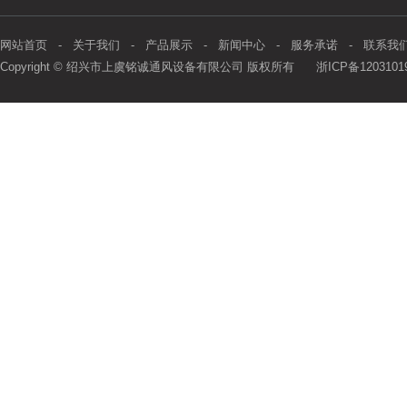
网站首页
-
关于我们
-
产品展示
-
新闻中心
-
服务承诺
-
联系我
Copyright © 绍兴市上虞铭诚通风设备有限公司 版权所有
浙ICP备1203101