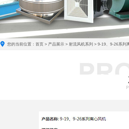
您的当前位置：
首页
>
产品展示
>
射流风机系列
> 9-19、9-26系