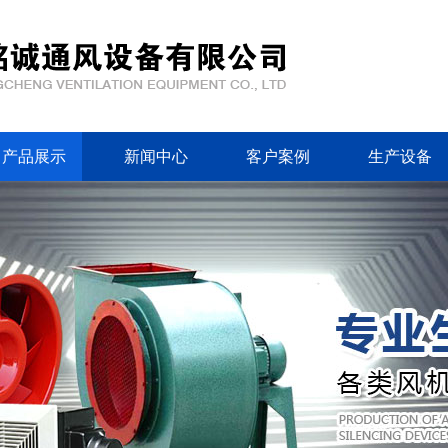
产品展示
新闻中心
客户案例
生产设备