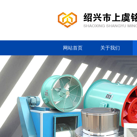
网站首页
关于我们