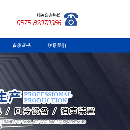
资质证书
联系我们