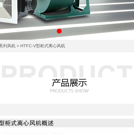
系列风机
> HTFC-V型柜式离心风机