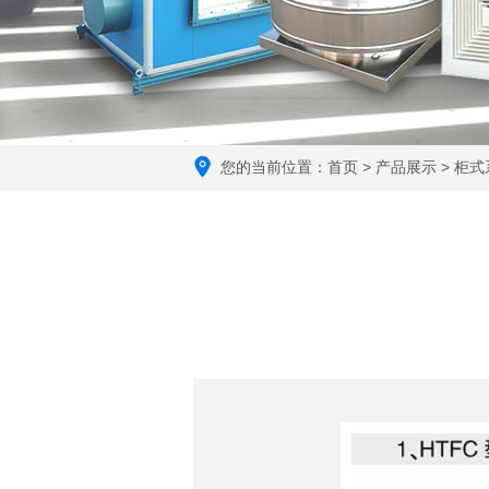
您的当前位置：
首页
>
产品展示
>
柜式